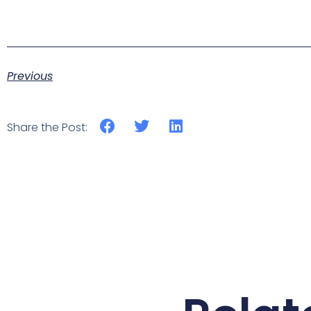
Previous
Share the Post: