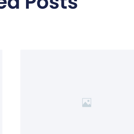
ed Posts