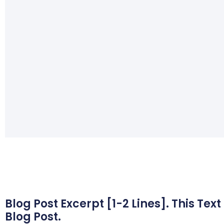
Blog Post Excerpt [1-2 Lines]. This Tex
Blog Post.